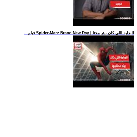
.. فيلم Spider-Man: Brand New Day | البداية اللي كان بيتر محتا