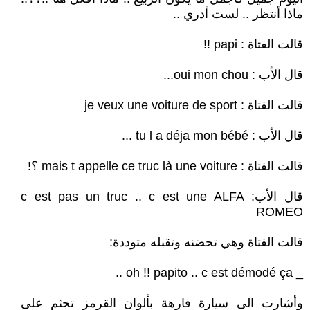
ماذا أنتظر .. لست أدري ..
قالت الفتاة : papi !!
قال الأب : oui mon chou...
قالت الفتاة : je veux une voiture de sport
قال الأب : tu l a déja mon bébé ...
قالت الفتاة : mais t appelle ce truc là une voiture ؟!
قال الأب: c est pas un truc .. c est une ALFA
ROMEO
قالت الفتاة وهي تحضنه وتقبله متوددة:
_ oh !! papito .. c est démodé ça ..
وأشارت الى سيارة فارهة بألوان القرمز تجثم على