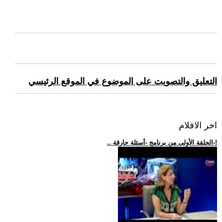
التعليق والتصويت على الموضوع في الموقع الرئيسي
اخر الافلام
.. الحلقة الأولى من برنامج -أسئلة حارقة-!