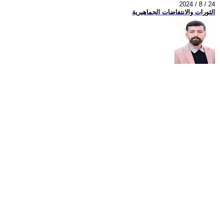
2024 / 8 / 24
الثورات والانتفاضات الجماهيرية