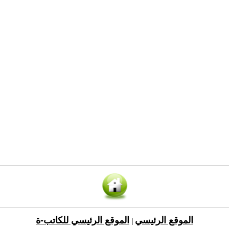
الموقع الرئيسي
الموقع الرئيسي للكاتب-ة
|