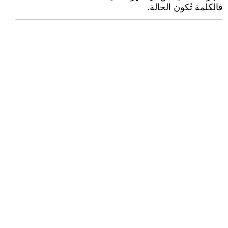
فالكلمة تُكون الحالة.