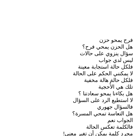
فرح يمحو حزن
هل الحزن يمحي فرح؟
سؤال ينزوي على حالات
ليس لدي جواب
فلكل حالة استجابة معينة
لا يمكنني الحكم على الحالة
فلكل حالة هالة مخفية
تلك هي الأُحجية
هل بكاءنا يمحو سعادتنا ؟
لا استطيع الرد على السؤال
فالسؤال جهوري
هل التعاسة تمحي المسرة؟
الجواب نعم
فالكلمة تعكس الحالة
مجرد كلمة يمكن أن تغير معنى!