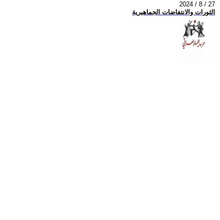
2024 / 8 / 27
الثورات والانتفاضات الجماهيرية