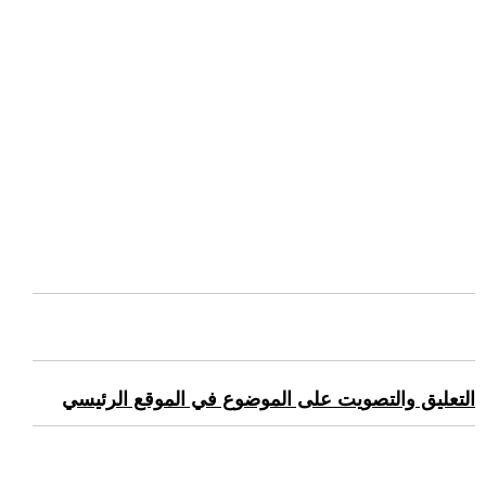
التعليق والتصويت على الموضوع في الموقع الرئيسي