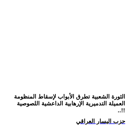
الثورة الشعبية تطرق الأبواب لإسقاط المنظومة
العميلة التدميرية الإرهابية الداعشية اللصوصية
..!!
حزب اليسار العراقي