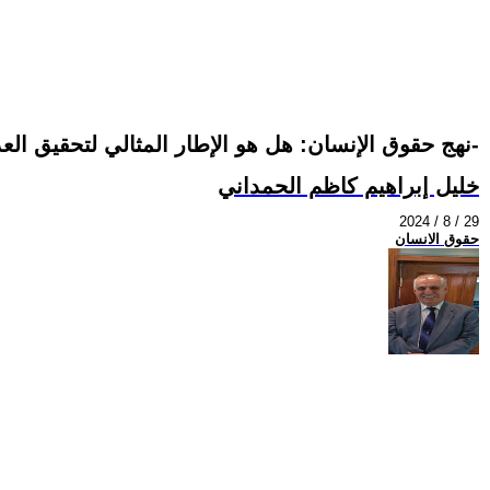
-نهج حقوق الإنسان: هل هو الإطار المثالي لتحقيق العدالة الاجتماعية؟-
خليل إبراهيم كاظم الحمداني
2024 / 8 / 29
حقوق الانسان