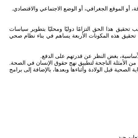
ة، أو الموقع الجغرافي، أو الوضع الاجتماعي والاقتصادي.
تحقيق هذا الحق التزامًا دوليًا ومحليًا بتطوير سياسات
 تحقيق هذه المكونات الأربعة يساهم في بناء نظام صحي
أساسية، بغض النظر عن قدرتهم على الدفع.
 من الأمثلة الناجحة لتطبيق نهج حقوق الإنسان في الصحة.
صحية قبل الولادة وأثناءها وبعدها، بالإضافة إلى برامج
ليم جيد.