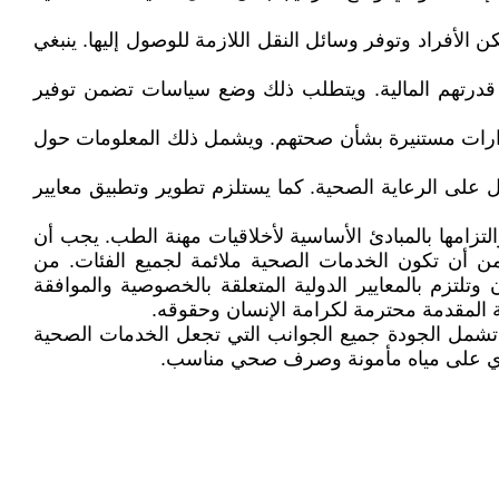
لأفراد وتوفر وسائل النقل اللازمة للوصول إليها. ينبغي
عن قدرتهم المالية. ويتطلب ذلك وضع سياسات تضمن توفير
ذ قرارات مستنيرة بشأن صحتهم. ويشمل ذلك المعلومات حول
ول على الرعاية الصحية. كما يستلزم تطوير وتطبيق معايير
 والتزامها بالمبادئ الأساسية لأخلاقيات مهنة الطب. يجب أن
ضمن أن تكون الخدمات الصحية ملائمة لجميع الفئات. من
تزم بالمعايير الدولية المتعلقة بالخصوصية والموافقة
 المقدمة محترمة لكرامة الإنسان وحقوقه.
. تشمل الجودة جميع الجوانب التي تجعل الخدمات الصحية
 تحتوي على مياه مأمونة وصرف صحي مناسب.