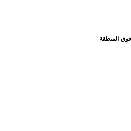
 فوق المنطقة