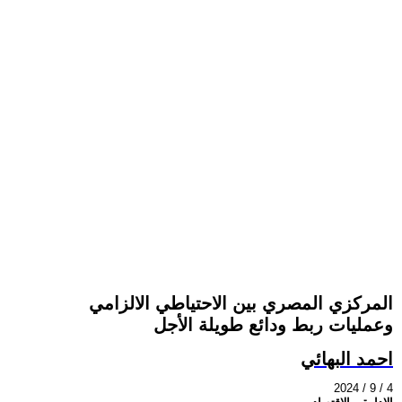
المركزي المصري بين الاحتياطي الالزامي
وعمليات ربط ودائع طويلة الأجل
احمد البهائي
2024 / 9 / 4