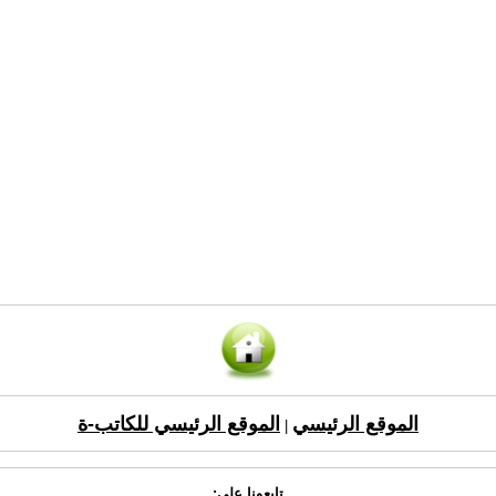
الموقع الرئيسي
الموقع الرئيسي للكاتب-ة
|
تابعونا على: