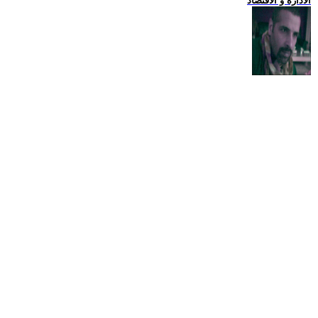
الادارة و الاقتصاد