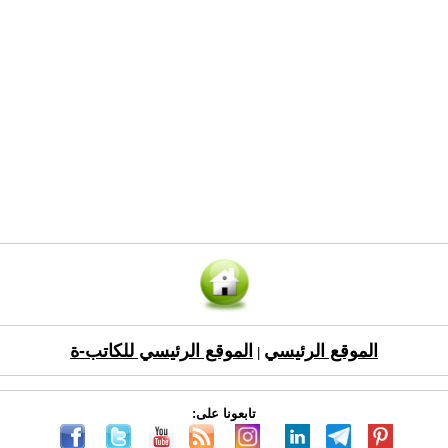
الموقع الرئيسي
الموقع الرئيسي للكاتب-ة
|
تابعونا على: