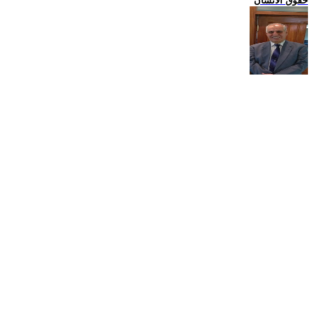
حقوق الانسان