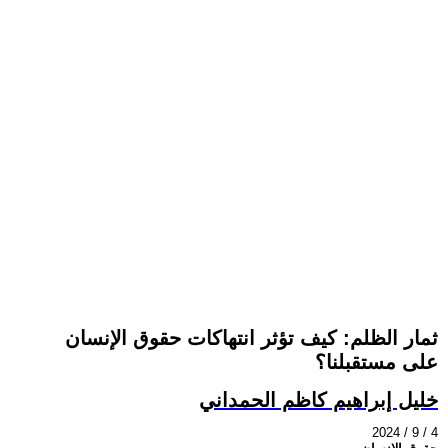
ثمار الظلم: كيف تؤثر انتهاكات حقوق الإنسان
على مستقبلنا؟
خليل إبراهيم كاظم الحمداني
2024 / 9 / 4