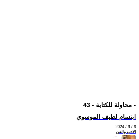
محاولة للكتابة - 43 -
ابتسام لطيف الموسوي
2024 / 9 / 6
الادب والفن