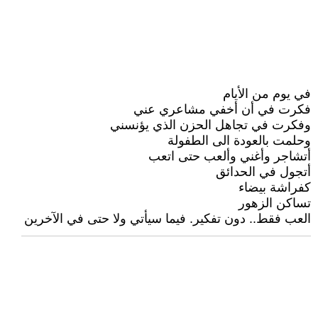
في يوم من الأيام
فكرت في أن أخفي مشاعري عني
وفكرت في تجاهل الحزن الذي يؤنسني
وحلمت بالعودة الى الطفولة
أتشاجر وأغني وألعب حتى اتعب
أتجول في الحدائق
كفراشة بيضاء
تساكن الزهور
العب فقط.. دون تفكير. فيما سيأتي ولا حتى في الآخرين