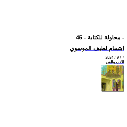
محاولة للكتابة - 45 -
ابتسام لطيف الموسوي
2024 / 9 / 7
الادب والفن