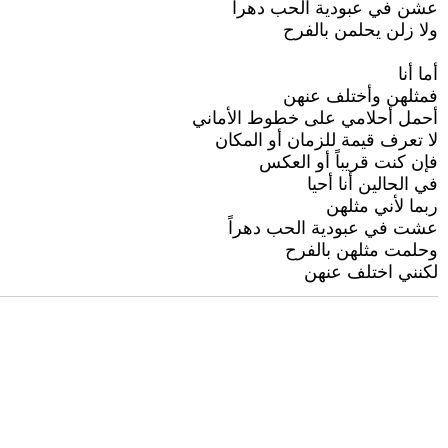
عشن في عبودية الحب دهراً
ولا زلن يحلمن بالفرح
أما أنا
فمثلهن وأختلف عنهن
أحمل أحلامي على خطوط الأماني
لا تعرف قيمة للزمان أو المكان
فإن كنت قريباً أو العكس
في الحالين أنا أحيا
ربما لأني مثلهن
عشت في عبودية الحب دهراً
وحلمت مثلهن بالفرح
لكنني اختلف عنهن