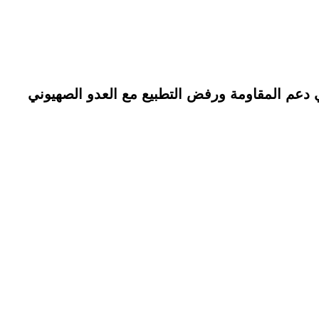
 دعم المقاومة ورفض التطبيع مع العدو الصهيوني