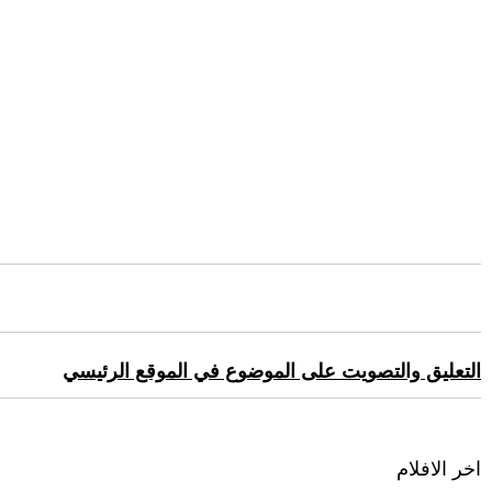
التعليق والتصويت على الموضوع في الموقع الرئيسي
اخر الافلام