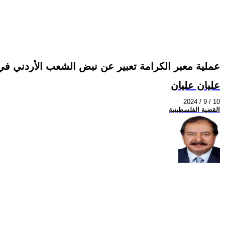
عملية معبر الكرامة تعبير عن نبض الشعب الأردني في
عليان عليان
2024 / 9 / 10
القضية الفلسطينية