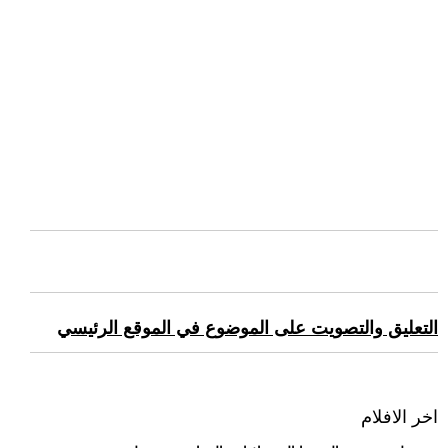
التعليق والتصويت على الموضوع في الموقع الرئيسي
اخر الافلام