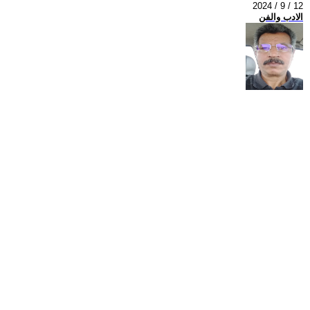
2024 / 9 / 12
الادب والفن