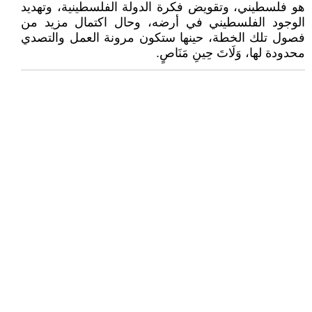
هو فلسطيني، وتقويض فكرة الدولة الفلسطينية، وتهديد
الوجود الفلسطيني في أرضه، وحال اكتمال مزيد من
فصول تلك الخطة، حينها ستكون مرونة العمل والتصدي
محدودة لها، وَلَاتَ حِينِ مَنَاصٍ.