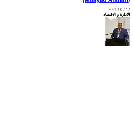
2024 / 9 / 17
الادارة و الاقتصاد