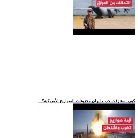
.. كيف استنزفت حرب إيران مخزونات الصواريخ الأمريكية؟