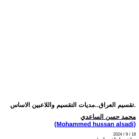
تقسيم العراق..مديات التقسيم واللاعبين الاساس.
محمد حسن الساعدي
(Mohammed hussan alsadi)
2024 / 9 / 18