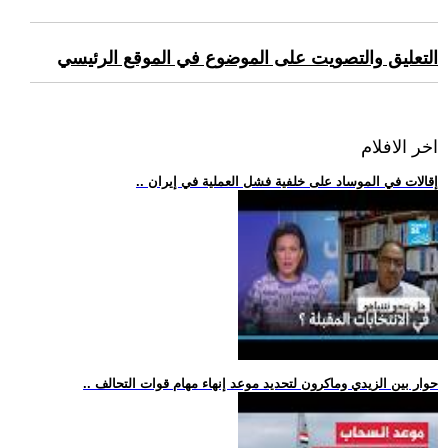
التعليق والتصويت على الموضوع في الموقع الرئيسي
اخر الافلام
.. إقالات في الموساد على خلفية فشل العملية في إيران
.. حوار بين الزيدي وماكرون لتحديد موعد إنهاء مهام قوات التحالف