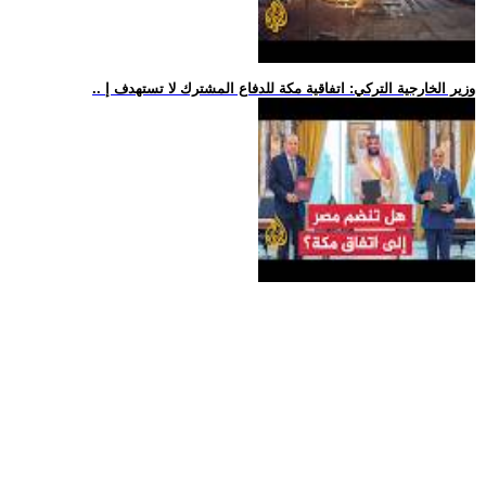
.. وزير الخارجية التركي: اتفاقية مكة للدفاع المشترك لا تستهدف إ