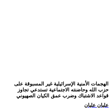
الهجمات الأمنية الإسرائيلية غير المسبوقة على
حزب الله وحاضنته الاجتماعية تستدعي تجاوز
قواعد الاشتباك وضرب عمق الكيان الصهيوني
عليان عليان