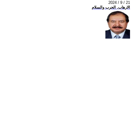
2024 / 9 / 21
الارهاب, الحرب والسلام