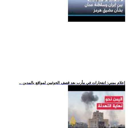
.. إعلام يمني: انفجارات في مأرب بعد قصف الحوثيين لمواقع بالمدين