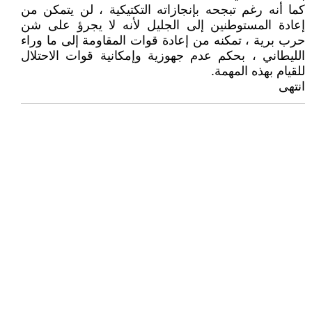
كما أنه رغم تبجحه بإنجازاته التكتيكية ، لن يتمكن من
إعادة المستوطنين إلى الجليل لأنه لا يجرؤ على شن
حرب برية ، تمكنه من إعادة قوات المقاومة إلى ما وراء
الليطاني ، بحكم عدم جهوزية وإمكانية قوات الاحتلال
للقيام بهذه المهمة.
انتهى