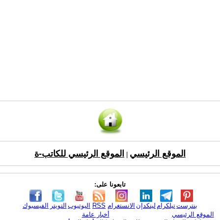
الموقع الرئيسي
الموقع الرئيسي للكاتب-ة
|
تابعونا على:
بنترست
تيلكرام
لينكدإن
الانستغرام
RSS
اليوتيوب
التويتر
الفيسبوك
الموقع الرئيسي
أخبار عامة