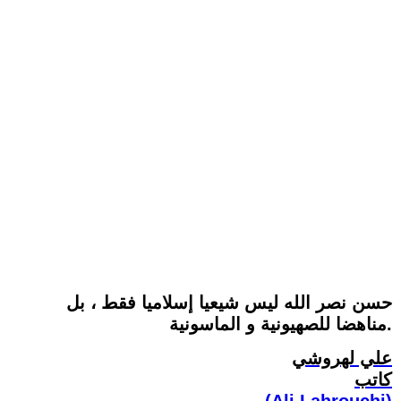
حسن نصر الله ليس شيعيا إسلاميا فقط ، بل
مناهضا للصهيونية و الماسونية.
علي لهروشي
كاتب
(Ali Lahrouchi)