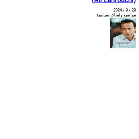
2024 / 9 / 29
مواضيع وابحاث سياسية