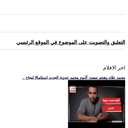
التعليق والتصويت على الموضوع في الموقع الرئيسي
اخر الافلام
.. محمد علام وهيثم سعيد: ألبوم محمد عدوية الجديد استكمالا لنجاح