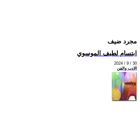
مجرد ضيف
ابتسام لطيف الموسوي
2024 / 9 / 30
الادب والفن