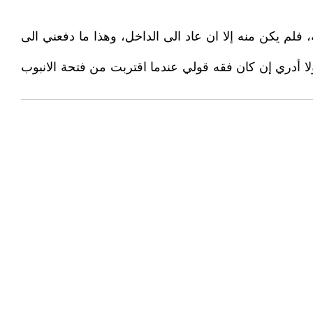
لم يكن منه إلا ان عاد الى الداخل، وهذا ما دفعني الى
لا أدري إن كان فقه قولي عندما اقتربت من فتحة الانبوب