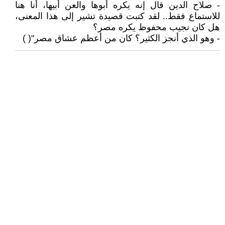
- صلاح الدين قال إنه يكره أبوها والعن أبيها، أنا هنا
للاستماع فقط.. لقد كتبت قصيدة تشير إلى هذا المعنى،
هل كان نجيب محفوظ يكره مصر؟
- وهو الذي أنجز الكثير؟ كان من أعظم عشاق مصر"( )