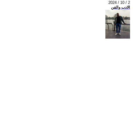
2024 / 10 / 2
الادب والفن