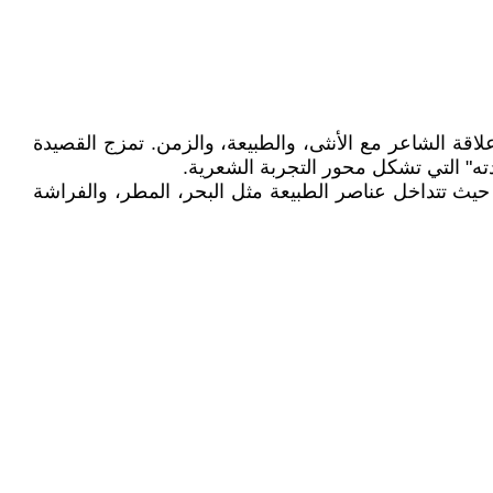
قة الشاعر مع الأنثى، والطبيعة، والزمن. تمزج القصيدة
ه" التي تشكل محور التجربة الشعرية.
حيث تتداخل عناصر الطبيعة مثل البحر، المطر، والفراشة