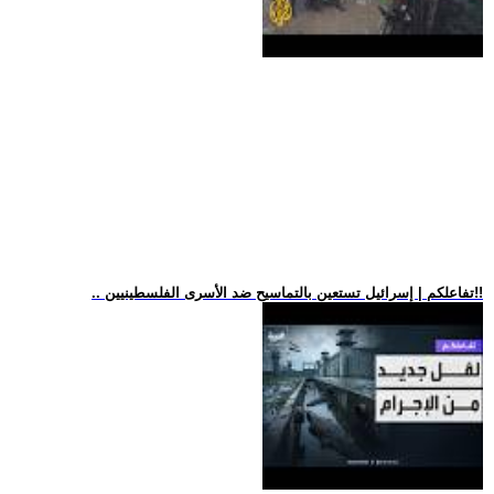
.. تفاعلكم | إسرائيل تستعين بالتماسيح ضد الأسرى الفلسطينيين!!