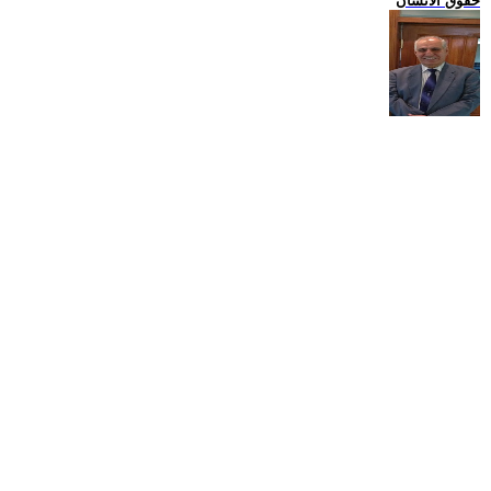
حقوق الانسان