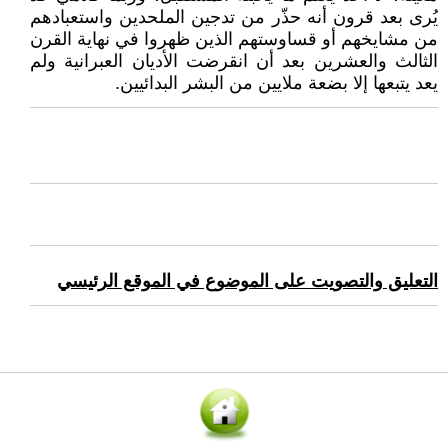
يُرى بعد قرون أنه حذّر من تدجين الملحدين واستعبادهم
من مشايخهم أو قساوستهم الذين ظهروا في نهاية القرن
الثالث والعشرين بعد أن انقرضت الأديان العبرانية ولم
يعد يتبعها إلا بضعة ملايين من البشر البدائيين.
التعليق والتصويت على الموضوع في الموقع الرئيسي