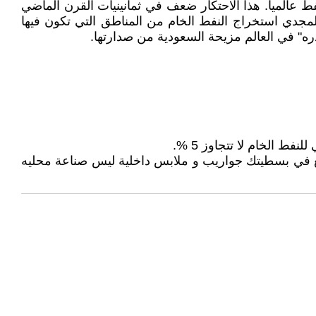
ط عالميا. هذا الاحتكار ضعف في ثمانينيات القرن الماضي
مجدي استخراج النفط الخام من المناطق التي تكون فيها
ره" في العالم مزيحة السعودية من صدارتها.
تبيع في بسطيتك جواريب و ملابس داخلية ليس صناعة محليه