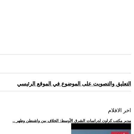
التعليق والتصويت على الموضوع في الموقع الرئيسي
اخر الافلام
.. مدير مكتب كراون لدراسات الشرق الأوسط: الخلاف بين واشنطن وطهر