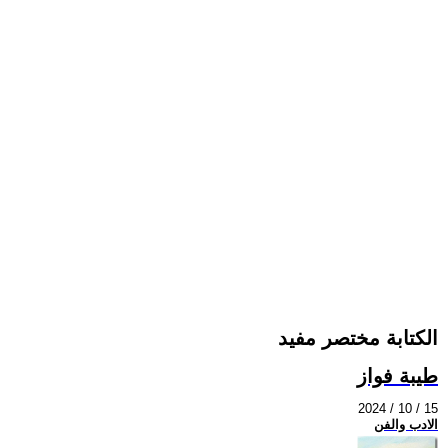
الكتابة مختصر مفيد
طيبة فواز
2024 / 10 / 15
الادب والفن