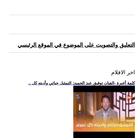
التعليق والتصويت على الموضوع في الموقع الرئيسي
اخر الافلام
.. كلمة أخيرة -الفنان توفيق عبد الحميد: التمثيل حياتي وأديته كل