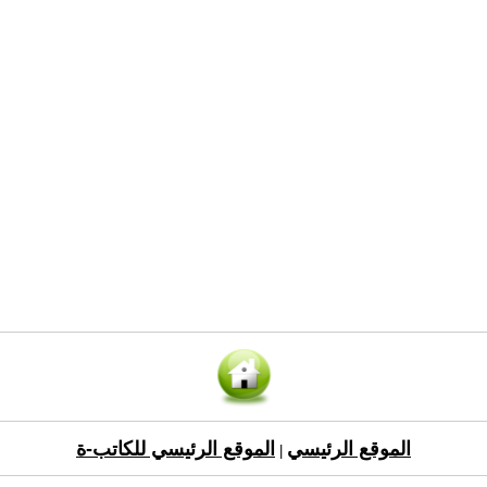
الموقع الرئيسي
الموقع الرئيسي للكاتب-ة
|