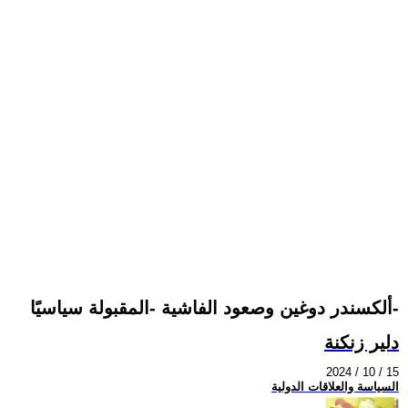
ألكسندر دوغين وصعود الفاشية -المقبولة سياسيًا-
دلير زنكنة
2024 / 10 / 15
السياسة والعلاقات الدولية