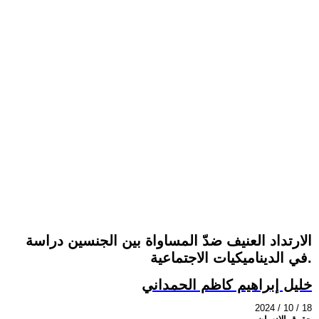
الارتداد العنيف ضدّ المساواة بين الجنسين دراسة
في الديناميكيات الاجتماعية.
خليل إبراهيم كاظم الحمداني
2024 / 10 / 18