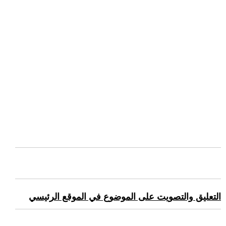
التعليق والتصويت على الموضوع في الموقع الرئيسي