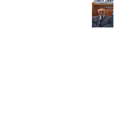
حقوق الانسان