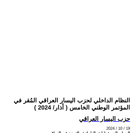
النظام الداخلي لحزب اليسار العراقي المُقر في
المؤتمر الوطني الخامس ( أذار/ 2024 )
حزب اليسار العراقي
2024 / 10 / 19