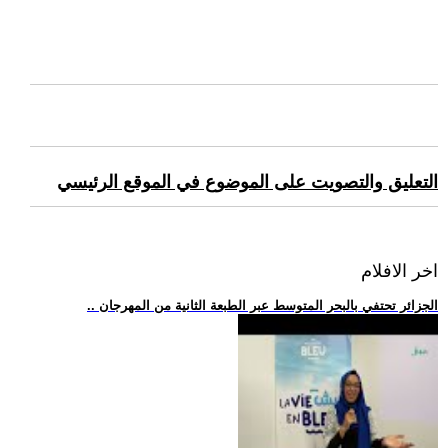
التعليق والتصويت على الموضوع في الموقع الرئيسي
اخر الافلام
.. الجزائر تحتفي بالبحر المتوسط عبر الطبعة الثانية من المهرجان