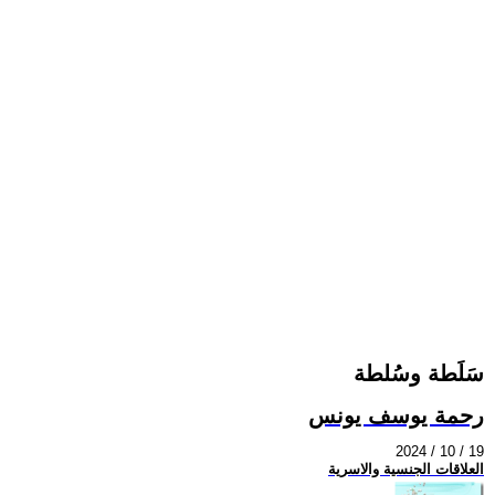
سَلَطة وسُلطة
رحمة يوسف يونس
2024 / 10 / 19
العلاقات الجنسية والاسرية