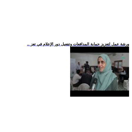
.. ورشة عمل لتعزيز حماية المدافعات وتفعيل دور الإعلام في تعز