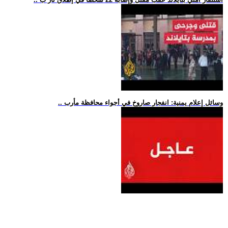
.. وسائل إعلام يمنية: انفجار صاروخ في أجواء محافظة مأرب