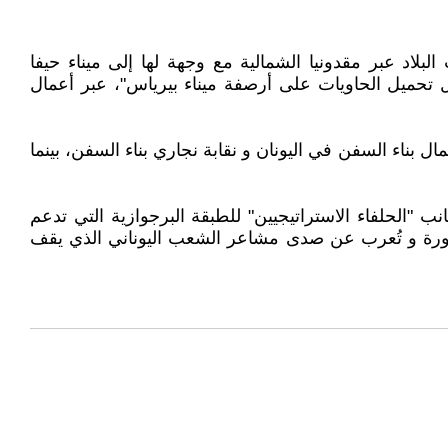
بر، حاوية مليئة بالذخائر دخلت البلاد عبر مقدونيا الشمالية مع وجهة لها إلى ميناء حيفا
 تحميل الحاويات على أرصفة ميناء بيرياس"، عبر أعمال
بناء السفن في اليونان و نقابة نجاري بناء السفن، بينما
"الحلفاء الاستراتيجيين" للطبقة البرجوازية التي تدعم
 فخورة و تُعرب عن صدى مشاعر الشعب اليوناني الذي يقف