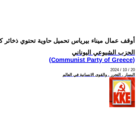
أوقف عمال ميناء بيرياس تحميل حاوية تحتوي ذخائر ك
الحزب الشيوعي اليوناني
(Communist Party of Greece)
2024 / 10 / 20
اليسار , التحرر , والقوى الانسانية في العالم