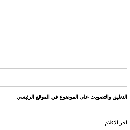
التعليق والتصويت على الموضوع في الموقع الرئيسي
اخر الافلام