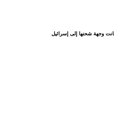
انت وجهة شحنها إلى إسرائيل