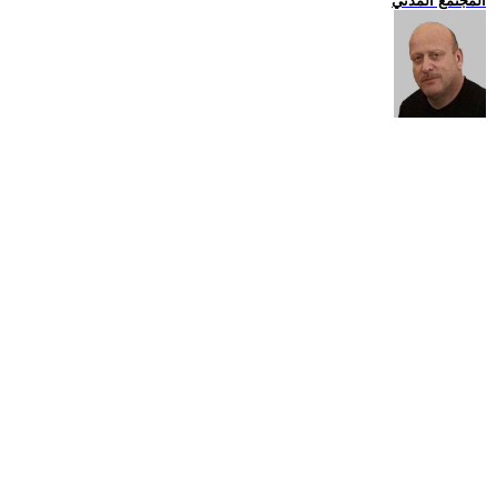
المجتمع المدني