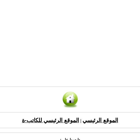
الموقع الرئيسي
الموقع الرئيسي للكاتب-ة
|
تابعونا على: