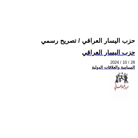
حزب اليسار العراقي / تصريح رسمي
حزب اليسار العراقي
2024 / 10 / 28
السياسة والعلاقات الدولية