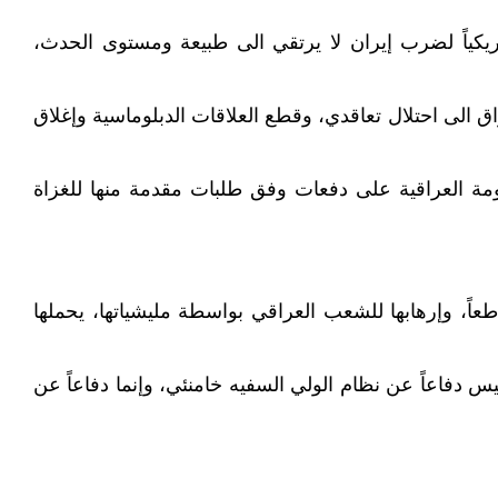
ريكياً لضرب إيران لا يرتقي الى طبيعة ومستوى الحدث،
راق الى احتلال تعاقدي، وقطع العلاقات الدبلوماسية وإغلاق
كومة العراقية على دفعات وفق طلبات مقدمة منها للغزاة
طعاً، وإرهابها للشعب العراقي بواسطة مليشياتها، يحملها
يس دفاعاً عن نظام الولي السفيه خامنئي، وإنما دفاعاً عن