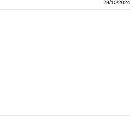
28/10/2024