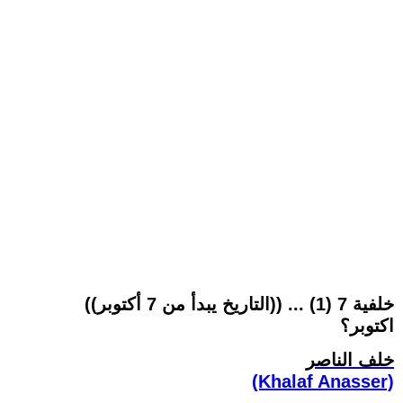
((التاريخ يبدأ من 7 أكتوبر)) ... (1) خلفية 7
اكتوبر؟
خلف الناصر
(Khalaf Anasser)