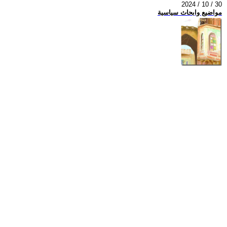
2024 / 10 / 30
مواضيع وابحاث سياسية