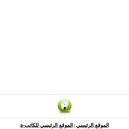
الموقع الرئيسي
الموقع الرئيسي للكاتب-ة
|