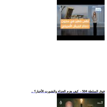
.. فوق السلطة 504 - كيف هزم الحذاء والشورت الأخبار؟