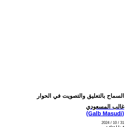
السماح بالتعليق والتصويت في الحوار
غالب المسعودي
(Galb Masudi)
2024 / 10 / 31