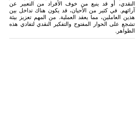
النقدي، أو قد ينبع من خوف الأفراد من التعبير عن
آرائهم. في كثير من الأحيان، قد يكون هناك تداخل بين
هذين العاملين، مما يعقد العملية. من المهم تعزيز بيئة
تشجع على الحوار المفتوح والتفكير النقدي لتفادي هذه
الظواهر.