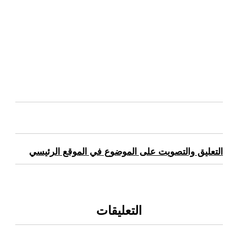
التعليق والتصويت على الموضوع في الموقع الرئيسي
التعليقات