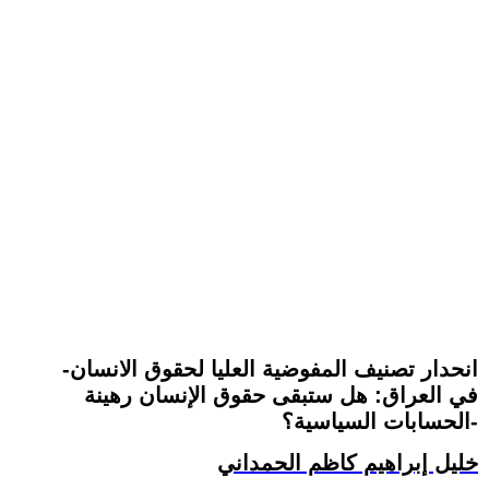
-انحدار تصنيف المفوضية العليا لحقوق الانسان
في العراق: هل ستبقى حقوق الإنسان رهينة
الحسابات السياسية؟-
خليل إبراهيم كاظم الحمداني