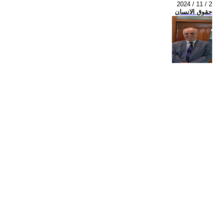
2024 / 11 / 2
حقوق الانسان