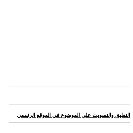
التعليق والتصويت على الموضوع في الموقع الرئيسي