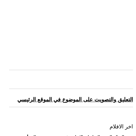
التعليق والتصويت على الموضوع في الموقع الرئيسي
اخر الافلام