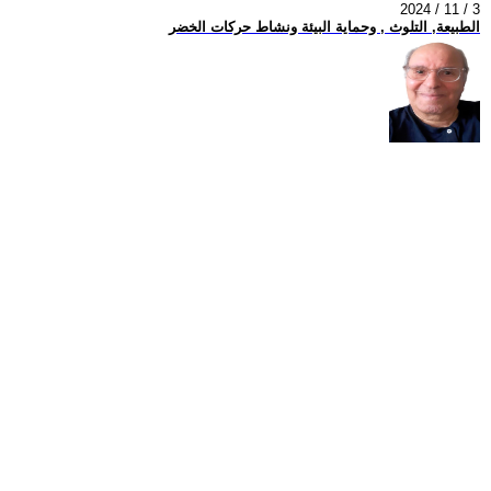
2024 / 11 / 3
الطبيعة, التلوث , وحماية البيئة ونشاط حركات الخضر