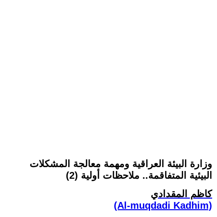
وزارة البيئة العراقية ومهمة معالجة المشكلات
البيئية المتفاقمة.. ملاحظات أولية (2)
كاظم المقدادي
(Al-muqdadi Kadhim)