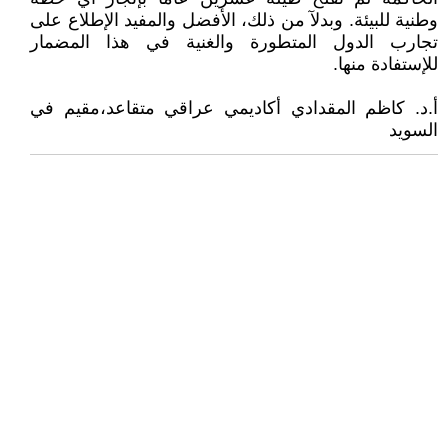
وطنية للبيئة. وبدلآ من ذلك، الأفضل والمفيد الإطلاع على
تجارب الدول المتطورة والغنية في هذا المضمار
للإستفادة منها.
أ.د. كاظم المقدادي أكاديمي عراقي متقاعد،مقيم في
السويد