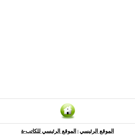
الموقع الرئيسي
الموقع الرئيسي للكاتب-ة
|