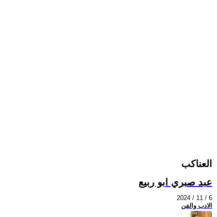
العناكب
عبد صبري ابو ربيع
2024 / 11 / 6
الادب والفن