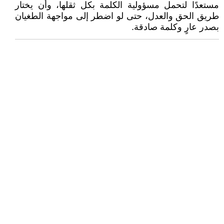
مستعدًا لتحمل مسؤولية الكلمة بكل ثقلها، وأن يختار
طريق الحق والعدل، حتى لو اضطر إلى مواجهة الطغيان
بصدر عارٍ وكلمة صادقة.