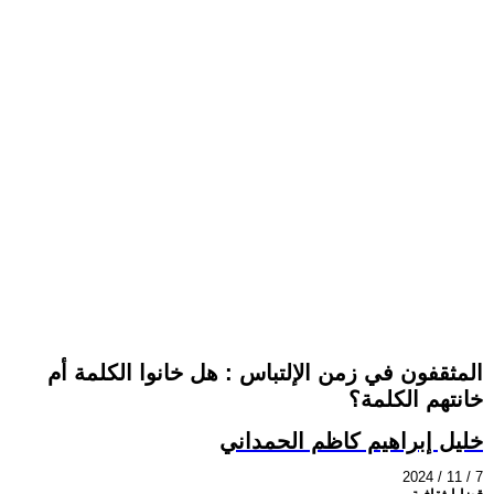
المثقفون في زمن الإلتباس : هل خانوا الكلمة أم
خانتهم الكلمة؟
خليل إبراهيم كاظم الحمداني
2024 / 11 / 7