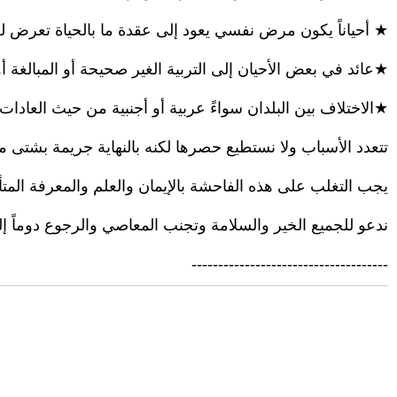
★ أحياناً يكون مرض نفسي يعود إلى عقدة ما بالحياة تعرض له
★عائد في بعض الأحيان إلى التربية الغير صحيحة أو المبالغة أو 
★الاختلاف بين البلدان سواءً عربية أو أجنبية من حيث العادات و
تتعدد الأسباب ولا نستطيع حصرها لكنه بالنهاية جريمة بشتى معاني
يجب التغلب على هذه الفاحشة بالإيمان والعلم والمعرفة المتأني
ندعو للجميع الخير والسلامة وتجنب المعاصي والرجوع دوماً إ
-------------------------------------