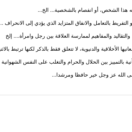
 هذا الشخص، أو انفصام بالشخصية... الخ...
التفريط بالتعامل والانفاق المتزايد الذي يؤدي إلى الانحراف ...
التقاليد والمفاهيم لممارسة العلاقة بين رجل وامرأة.... إلخ
ها الأخلاقية والدنيوية، لا تتعلق فقط بالذكر لكنها ترتبط بالاثني
ة بالتمييز بين الحلال والحرام والتغلب على النفس الشهوانية با
لى الله عز وجل خير حافظا ومرشدا...