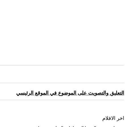
التعليق والتصويت على الموضوع في الموقع الرئيسي
اخر الافلام