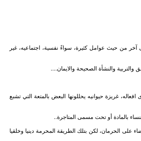
ر من حيث عوامل كثيرة، سواءً نفسية، اجتماعيه، غير
التربية والنشأة الصحيحة والايمان....
اله، غريزة حيوانيه يحللونها البعض بالمتعة التي تشبع
نساء بالمادة أو تحت مسمى المتاجرة..
ء على الحرمان، لكن بتلك الطريقة المحرمة دينيا وخلقيا