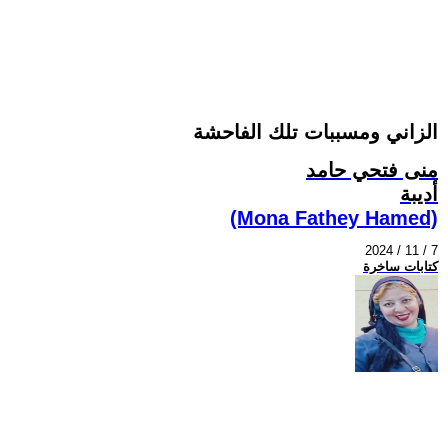
الزاني ومسببات تلك الفاحشة
منى فتحي حامد
أديبة
(Mona Fathey Hamed)
2024 / 11 / 7
كتابات ساخرة