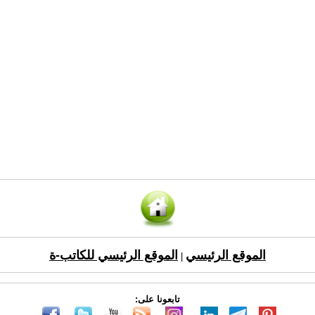
الموقع الرئيسي
الموقع الرئيسي للكاتب-ة
|
تابعونا على: