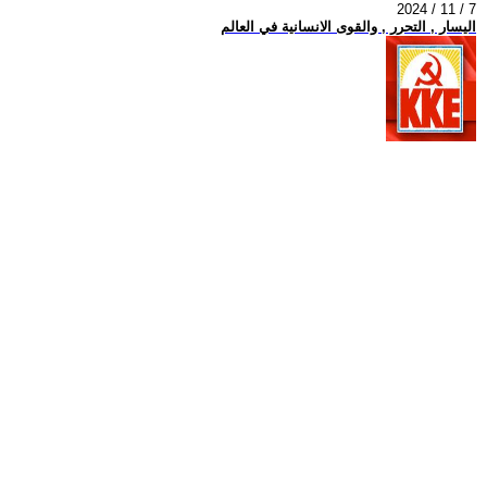
2024 / 11 / 7
اليسار , التحرر , والقوى الانسانية في العالم