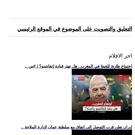
التعليق والتصويت على الموضوع في الموقع الرئيسي
اخر الافلام
.. اجتماع طارئ للفيفا في المغرب.. هل تهتز قيادة إنفانتينو؟ | #س
.. إيران تعلن قرب التوصل إلى اتفاق مع سلطنة عمان لإدارة الملاحة