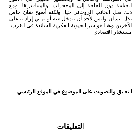
الحياتية دون الحاجة إلى المعجزات أوالميتافيزيقا. ومع
ذلك ظل الجانب الروحاني حيا، ولكنه أصبح شأن خاص
بكل أنسان وليس لأحد أن يتدخل فيه أو يملي إرادته على
الآخرين وهذا هو سر الحيوية الفكرية السائدة في الغرب.
مستشار اقتصادي
التعليق والتصويت على الموضوع في الموقع الرئيسي
التعليقات