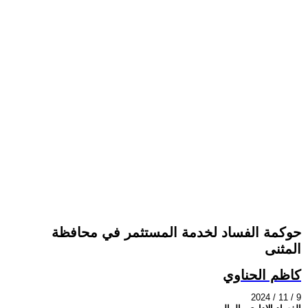
حوكمة الفساد لخدمة المستثمر في محافظة
المثنى
كاظم الحناوي
2024 / 11 / 9