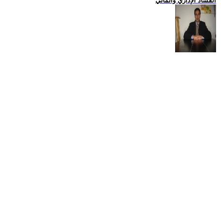
الفساد الإداري والمالي