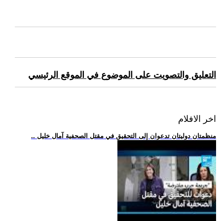
التعليق والتصويت على الموضوع في الموقع الرئيسي
اخر الافلام
.. منظمتان دوليتان تدعوان إلى التحقيق في مقتل الصحفية آمال خليل