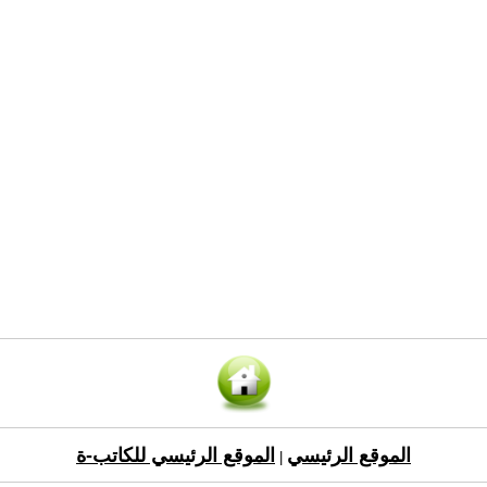
الموقع الرئيسي
الموقع الرئيسي للكاتب-ة
|