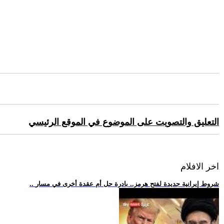
التعليق والتصويت على الموضوع في الموقع الرئيسي
اخر الافلام
.. شروط إيرانية جديدة لفتح هرمز.. بادرة حل أم عقدة أخرى في مسار