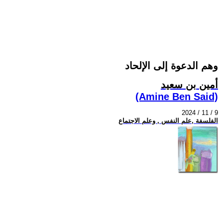
وهم الدعوة إلى الإلحاد
أمين بن سعيد
(Amine Ben Said)
2024 / 11 / 9
الفلسفة ,علم النفس , وعلم الاجتماع