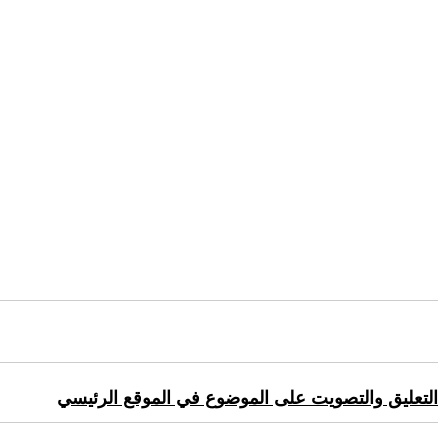
التعليق والتصويت على الموضوع في الموقع الرئيسي