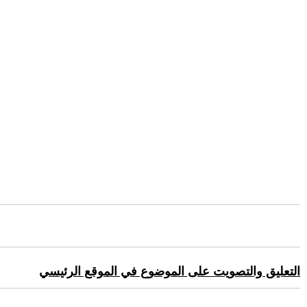
التعليق والتصويت على الموضوع في الموقع الرئيسي