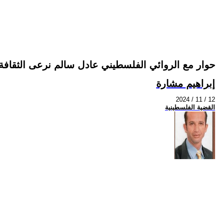
حوار مع الروائي الفلسطيني عادل سالم نرعى الثقافة 
إبراهيم مشارة
2024 / 11 / 12
القضية الفلسطينية