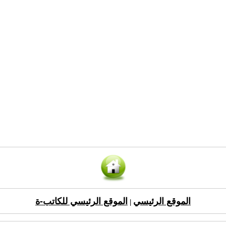
الموقع الرئيسي
الموقع الرئيسي للكاتب-ة
|