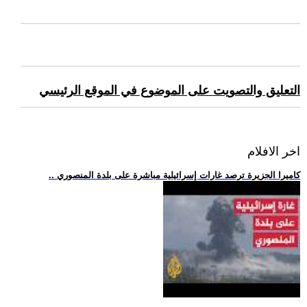
التعليق والتصويت على الموضوع في الموقع الرئيسي
اخر الافلام
.. كاميرا الجزيرة ترصد غارات إسرائيلية مباشرة على بلدة المنصوري