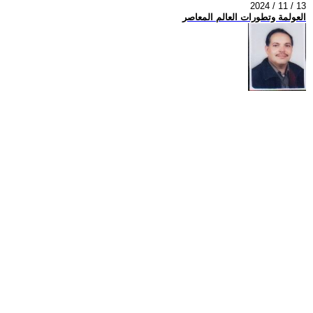
2024 / 11 / 13
العولمة وتطورات العالم المعاصر