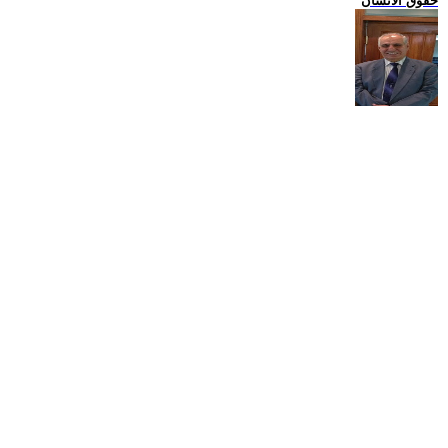
حقوق الانسان