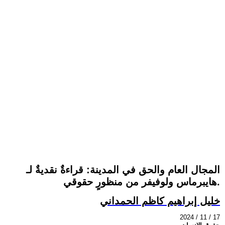
المجال العام والحق في المدينة: قراءةٌ نقديةٌ لـ
هايبرماس ولوفيفر من منظورٍ حقوقي.
خليل إبراهيم كاظم الحمداني
2024 / 11 / 17