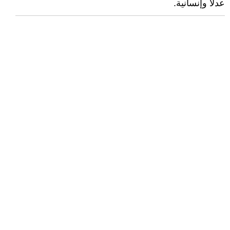
عدلًا وإنسانية.