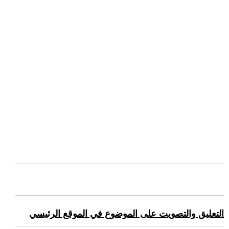
التعليق والتصويت على الموضوع في الموقع الرئيسي