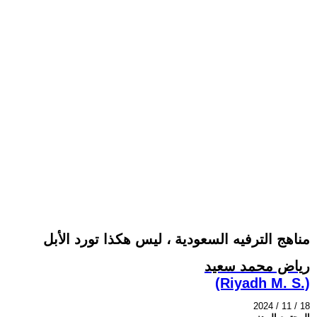
مناهج الترفيه السعودية ، ليس هكذا تورد الأبل
رياض محمد سعيد
(Riyadh M. S.)
2024 / 11 / 18