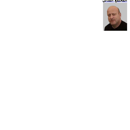
المجتمع المدني