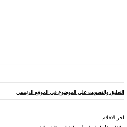
التعليق والتصويت على الموضوع في الموقع الرئيسي
اخر الافلام